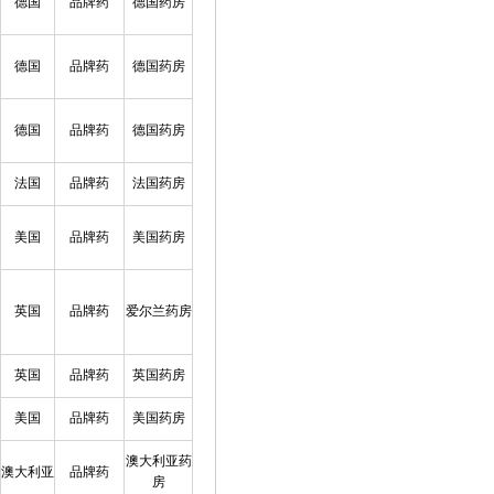
德国
品牌药
德国药房
德国
品牌药
德国药房
德国
品牌药
德国药房
法国
品牌药
法国药房
美国
品牌药
美国药房
英国
品牌药
爱尔兰药房
英国
品牌药
英国药房
美国
品牌药
美国药房
澳大利亚药
澳大利亚
品牌药
房