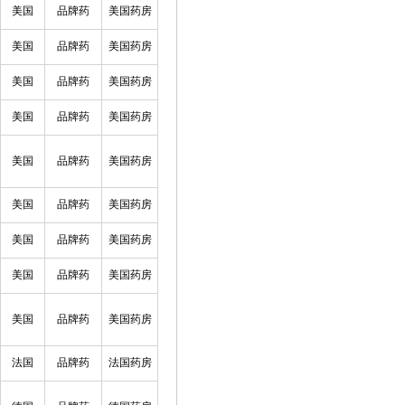
美国
品牌药
美国药房
美国
品牌药
美国药房
美国
品牌药
美国药房
美国
品牌药
美国药房
美国
品牌药
美国药房
美国
品牌药
美国药房
美国
品牌药
美国药房
美国
品牌药
美国药房
美国
品牌药
美国药房
法国
品牌药
法国药房