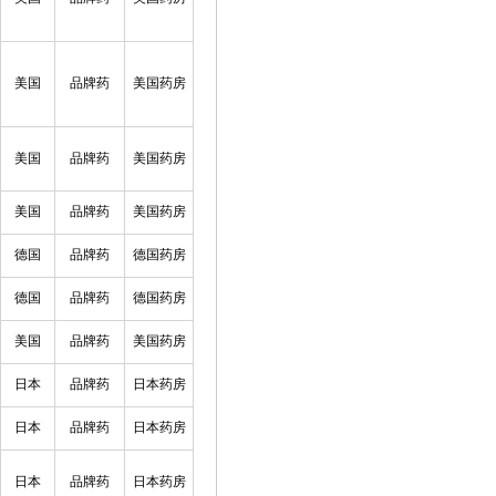
美国
品牌药
美国药房
美国
品牌药
美国药房
美国
品牌药
美国药房
德国
品牌药
德国药房
德国
品牌药
德国药房
美国
品牌药
美国药房
日本
品牌药
日本药房
日本
品牌药
日本药房
日本
品牌药
日本药房