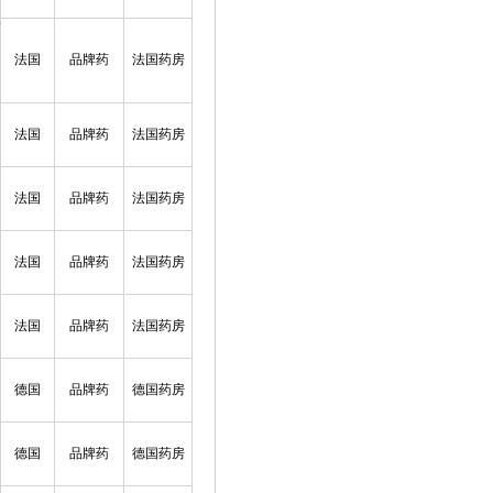
法国
品牌药
法国药房
法国
品牌药
法国药房
法国
品牌药
法国药房
法国
品牌药
法国药房
法国
品牌药
法国药房
德国
品牌药
德国药房
德国
品牌药
德国药房