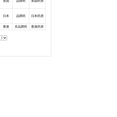
美国
品牌药
美国药房
日本
品牌药
日本药房
香港
非品牌药
香港药房