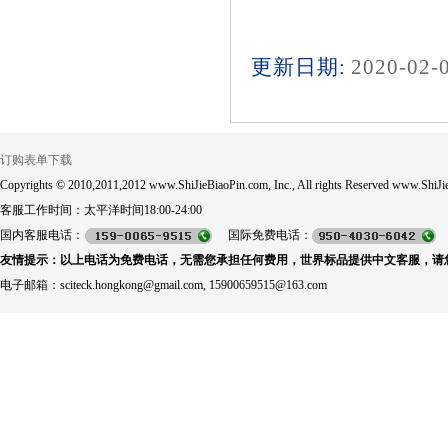
更新日期:
2020-02-
订购表单下载
Copyrights © 2010,2011,2012 www.ShiJieBiaoPin.com, Inc., All rights Reserved www.ShiJie
客服工作时间：太平洋时间18:00-24:00
国内客服电话：
国际免费电话：
友情提示：以上电话为免费电话，无需您承担任何费用，世界标品提供中文客服，请
电子邮箱：sciteck.hongkong@gmail.com, 15900659515@163.com