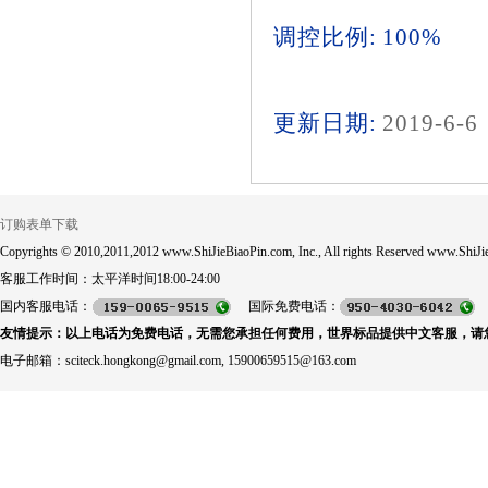
调控比例: 100%
更新日期:
2019-6-6
订购表单下载
Copyrights © 2010,2011,2012 www.ShiJieBiaoPin.com, Inc., All rights Reserved www.ShiJie
客服工作时间：太平洋时间18:00-24:00
国内客服电话：
国际免费电话：
友情提示：以上电话为免费电话，无需您承担任何费用，世界标品提供中文客服，请
电子邮箱：sciteck.hongkong@gmail.com, 15900659515@163.com