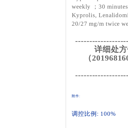
weekly ；30 minute
Kyprolis, Lenalidom
20/27 mg/m twice w
------------------
详细处方
（20196816
------------------
附件:
调控比例: 100%