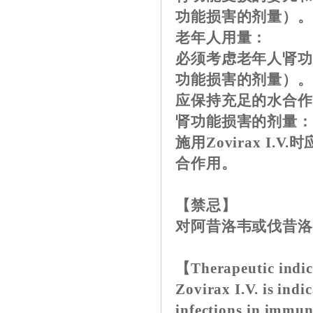
功能损害的剂量）
老年人用量：
必须考虑老年人肾
功能损害的剂量）
应保持充足的水合
肾功能损害的剂量
施用Zovirax I
合作用。
【禁忌】
对阿昔洛韦或伐昔洛
【Therapeutic indi
Zovirax I.V. is indi
infections in immun