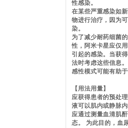
性感染。
在某些严重感染如
物进行治疗，因为
染。
为了减少耐药细菌
性，阿米卡星应仅
引起的感染。当获
法时考虑这些信息
感性模式可能有助
【用法用量】
应获得患者的预处理
液可以肌内或静脉
应通过测量血清肌
态。 为此目的，血