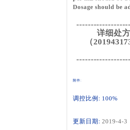
Dosage should be ad
------------------
详细处方
（20194317
------------------
附件:
调控比例: 100%
更新日期:
2019-4-3