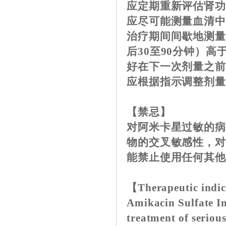
应定期重新评估肾
应尽可能测量血清中
治疗期间间歇地测量
后30至90分钟）高
好在下一次剂量之
应根据指示调整剂
【禁忌】
对阿米卡星过敏的病
物的交叉敏感性，
能禁止使用任何其
【Therapeutic indi
Amikacin Sulfate Inj
treatment of serious