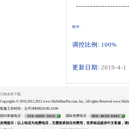
------------------
附件:
调控比例: 100%
更新日期:
2019-4-1
订购表单下载
Copyrights © 2010,2011,2012 www.ShiJieBiaoPin.com, Inc., All rights Reserved www.ShiJie
客服工作时间：太平洋时间18:00-24:00
国内客服电话：
国际免费电话：
友情提示：以上电话为免费电话，无需您承担任何费用，世界标品提供中文客服，请