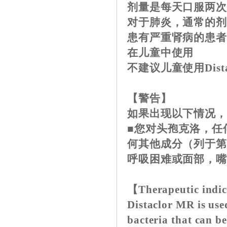
剂量是每天口服两次3
对于肺炎，通常的剂
患有严重肾病的患
在儿童中使用
不建议儿童使用Dista
【警告】
如果出现以下情况，请勿
■您对头孢克洛，任
何其他成分（列于第
呼吸困难或面部，
【Therapeutic indi
Distaclor MR is used
bacteria that can be