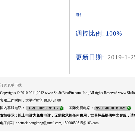
附件:
调控比例: 100%
更新日期:
2019-1-2
订购表单下载
Copyrights © 2010,2011,2012 www.ShiJieBiaoPin.com, Inc., All rights Reserved www.ShiJie
客服工作时间：太平洋时间18:00-24:00
国内客服电话：
国际免费电话：
友情提示：以上电话为免费电话，无需您承担任何费用，世界标品提供中文客服，请
电子邮箱：sciteck.hongkong@gmail.com, 15900659515@163.com