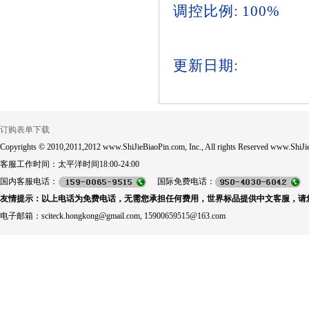
调控比例: 100%
更新日期:
订购表单下载
Copyrights © 2010,2011,2012 www.ShiJieBiaoPin.com, Inc., All rights Reserved www.ShiJie
客服工作时间：太平洋时间18:00-24:00
国内客服电话：
国际免费电话：
友情提示：以上电话为免费电话，无需您承担任何费用，世界标品提供中文客服，请
电子邮箱：sciteck.hongkong@gmail.com, 15900659515@163.com