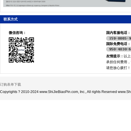
联系方式
微信咨询：
国内客服电话：
国际免费电话：
友情提示：
以上
承担任何费用，
请您放心拨打！
订购表单下载
Copyrights ? 2010-2024 www.ShiJieBiaoPin.com, Inc., All rights Reserved www.Shi